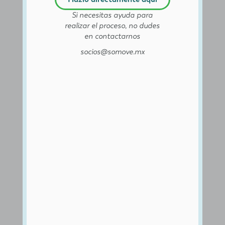
Si necesitas ayuda para
realizar el proceso, no dudes
en contactarnos
socios@somove.mx