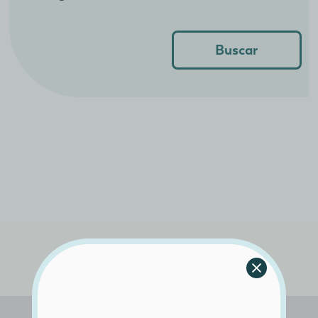
Buscar