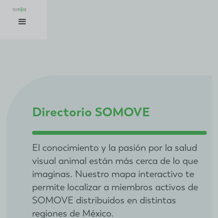
Directorio SOMOVE
El conocimiento y la pasión por la salud
visual animal están más cerca de lo que
imaginas. Nuestro mapa interactivo te
permite localizar a miembros activos de
SOMOVE distribuidos en distintas
regiones de México.