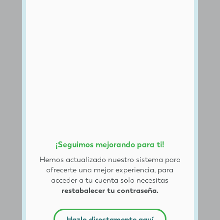
¡Seguimos mejorando para ti!
Hemos actualizado nuestro sistema para
ofrecerte una mejor experiencia, para
acceder a tu cuenta solo necesitas
restabalecer tu contraseña.
Hazlo directamente aquí