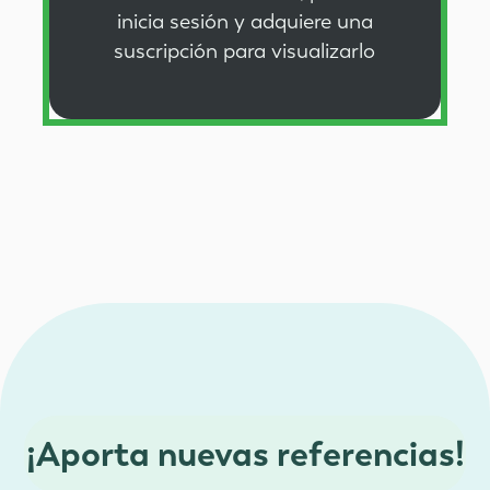
inicia sesión
y
adquiere una
suscripción
para visualizarlo
¡Aporta nuevas referencias!