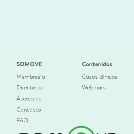
SOMOVE
Contenidos
Membresía
Casos clínicos
Directorio
Webinars
Acerca de
Contacto
FAQ