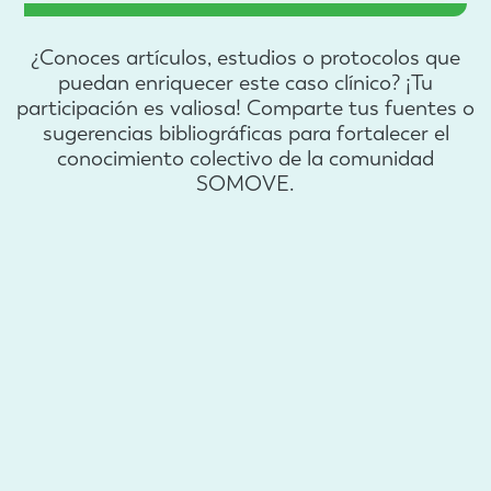
¿Conoces artículos, estudios o protocolos que
puedan enriquecer este caso clínico? ¡Tu
participación es valiosa! Comparte tus fuentes o
sugerencias bibliográficas para fortalecer el
conocimiento colectivo de la comunidad
SOMOVE.