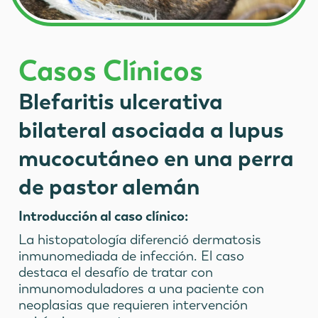
Casos Clínicos
Blefaritis ulcerativa
bilateral asociada a lupus
mucocutáneo en una perra
de pastor alemán
Introducción al caso clínico:
La histopatología diferenció dermatosis
inmunomediada de infección. El caso
destaca el desafío de tratar con
inmunomoduladores a una paciente con
neoplasias que requieren intervención