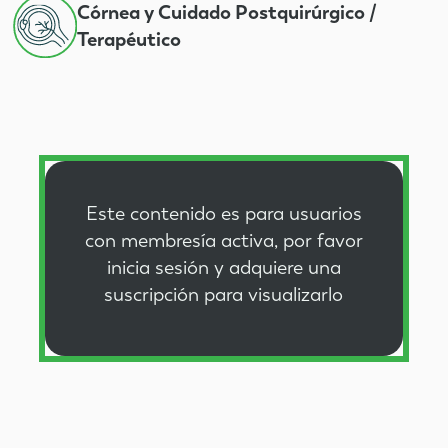
Córnea y Cuidado Postquirúrgico /
Terapéutico
Este contenido es para usuarios
con membresía activa, por favor
inicia sesión
y
adquiere una
suscripción
para visualizarlo