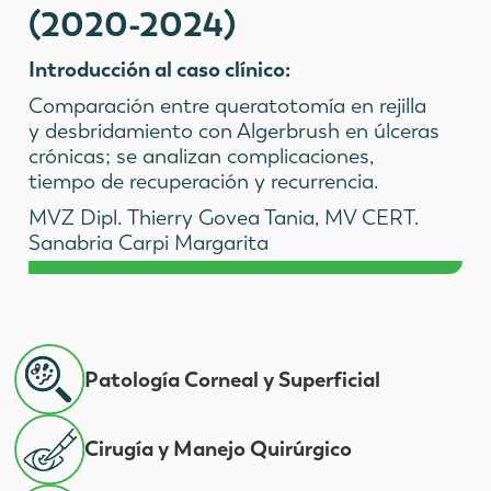
(2020-2024)
Introducción al caso clínico:
Comparación entre queratotomía en rejilla
y desbridamiento con Algerbrush en úlceras
crónicas; se analizan complicaciones,
tiempo de recuperación y recurrencia.
MVZ Dipl. Thierry Govea Tania, MV CERT.
Sanabria Carpi Margarita
Patología Corneal y Superficial
Cirugía y Manejo Quirúrgico