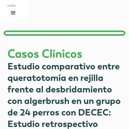
Casos Clínicos
Estudio comparativo entre
queratotomía en rejilla
frente al desbridamiento
con algerbrush en un grupo
de 24 perros con DECEC:
Estudio retrospectivo