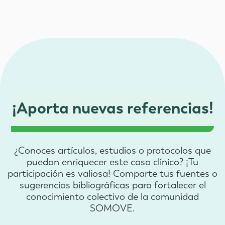
¡Aporta nuevas referencias!
¿Conoces artículos, estudios o protocolos que
puedan enriquecer este caso clínico? ¡Tu
participación es valiosa! Comparte tus fuentes o
sugerencias bibliográficas para fortalecer el
conocimiento colectivo de la comunidad
SOMOVE.