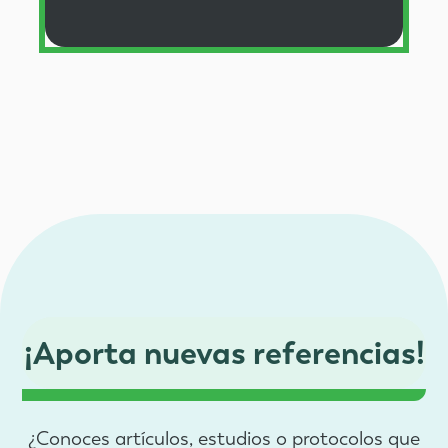
¡Aporta nuevas referencias!
¿Conoces artículos, estudios o protocolos que