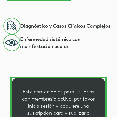
Diagnóstico y Casos Clínicos Complejos
Enfermedad sistémica con
manifestación ocular
Este contenido es para usuarios
con membresía activa, por favor
inicia sesión
y
adquiere una
suscripción
para visualizarlo