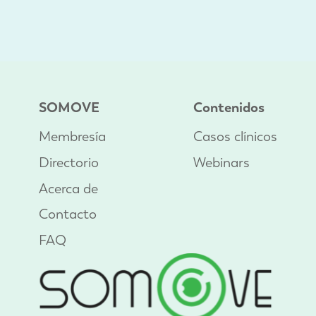
SOMOVE
Contenidos
Membresía
Casos clínicos
Directorio
Webinars
Acerca de
Contacto
FAQ