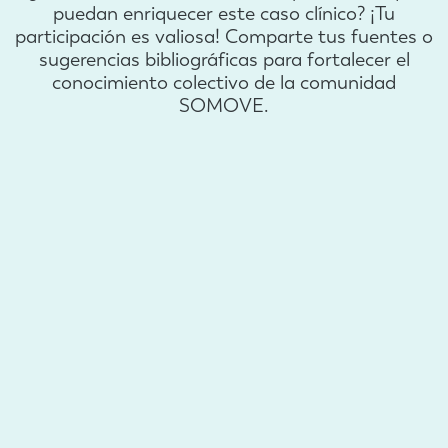
puedan enriquecer este caso clínico? ¡Tu
participación es valiosa! Comparte tus fuentes o
sugerencias bibliográficas para fortalecer el
conocimiento colectivo de la comunidad
SOMOVE.