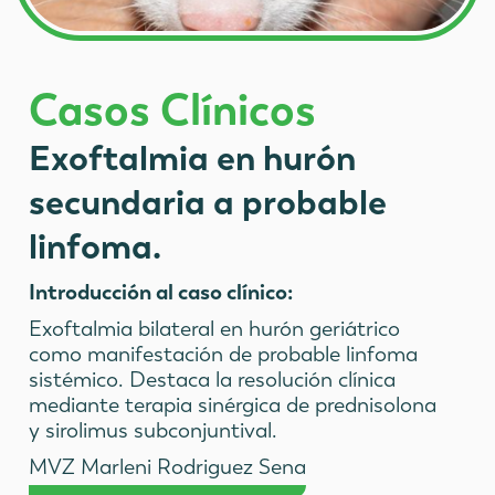
Casos Clínicos
Exoftalmia en hurón
secundaria a probable
linfoma.
Introducción al caso clínico:
Exoftalmia bilateral en hurón geriátrico
como manifestación de probable linfoma
sistémico. Destaca la resolución clínica
mediante terapia sinérgica de prednisolona
y sirolimus subconjuntival.
MVZ Marleni Rodriguez Sena