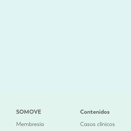
SOMOVE
Contenidos
Membresía
Casos clínicos