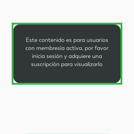
Este contenido es para usuarios
con membresía activa, por favor
inicia sesión
y
adquiere una
suscripción
para visualizarlo