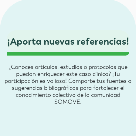
¡Aporta nuevas referencias!
¿Conoces artículos, estudios o protocolos que
puedan enriquecer este caso clínico? ¡Tu
participación es valiosa! Comparte tus fuentes o
sugerencias bibliográficas para fortalecer el
conocimiento colectivo de la comunidad
SOMOVE.