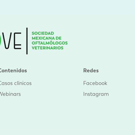
Contenidos
Redes
Casos clínicos
Facebook
Webinars
Instagram