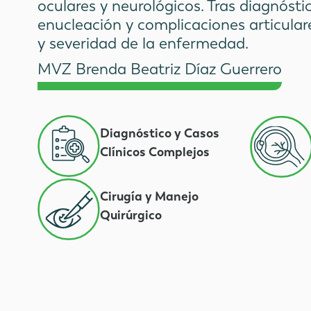
oculares y neurológicos. Tras diagnósti
enucleación y complicaciones articulare
y severidad de la enfermedad.
MVZ Brenda Beatriz Díaz Guerrero
Diagnóstico y Casos
Clínicos Complejos
Cirugía y Manejo
Quirúrgico