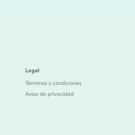
Legal
Términos y condiciones
Aviso de privacidad