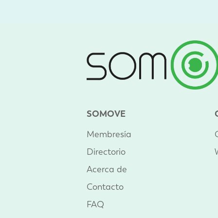
SOMOVE
Membresía
Directorio
Acerca de
Contacto
FAQ