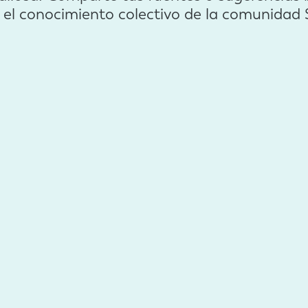
r el conocimiento colectivo de la comunid