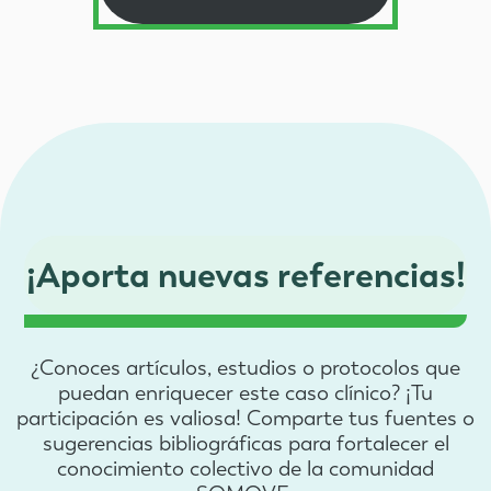
¡Aporta nuevas referencias!
¿Conoces artículos, estudios o protocolos que
puedan enriquecer este caso clínico? ¡Tu
participación es valiosa! Comparte tus fuentes o
sugerencias bibliográficas para fortalecer el
conocimiento colectivo de la comunidad