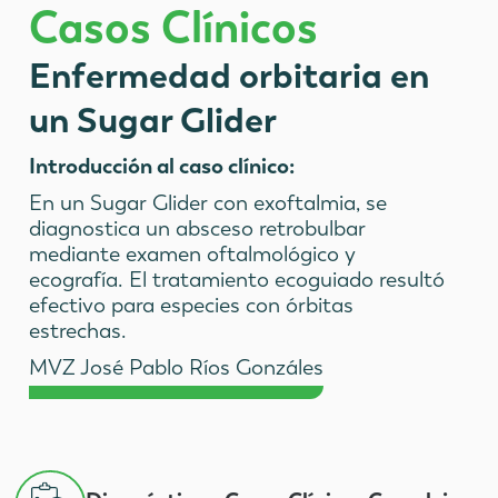
Casos Clínicos
Enfermedad orbitaria en
un Sugar Glider
Introducción al caso clínico:
En un Sugar Glider con exoftalmia, se
diagnostica un absceso retrobulbar
mediante examen oftalmológico y
ecografía. El tratamiento ecoguiado resultó
efectivo para especies con órbitas
estrechas.
MVZ José Pablo Ríos Gonzáles