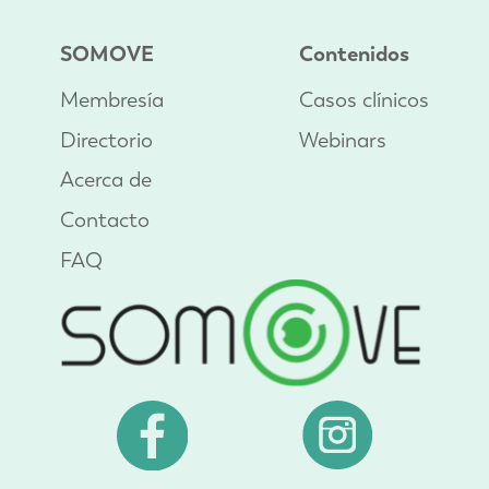
SOMOVE
Contenidos
Membresía
Casos clínicos
Directorio
Webinars
Acerca de
Contacto
FAQ