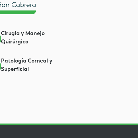
on Cabrera
Cirugía y Manejo
Quirúrgico
Patología Corneal y
Superficial