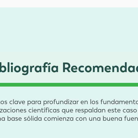
ibliografía Recomenda
tos clave para profundizar en los fundamento
zaciones científicas que respaldan este caso 
a base sólida comienza con una buena fuen