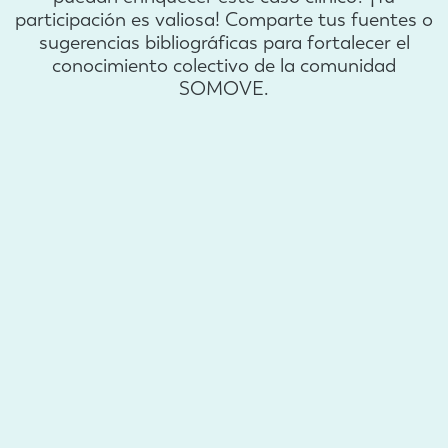
participación es valiosa! Comparte tus fuentes o
sugerencias bibliográficas para fortalecer el
conocimiento colectivo de la comunidad
SOMOVE.