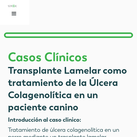
Casos Clínicos
Transplante Lamelar como
tratamiento de la Úlcera
Colagenolítica en un
paciente canino
Introducción al caso clínico:
Tratamiento de úlcera colagenolítica en un
perro mediante un trasplante lamelar,