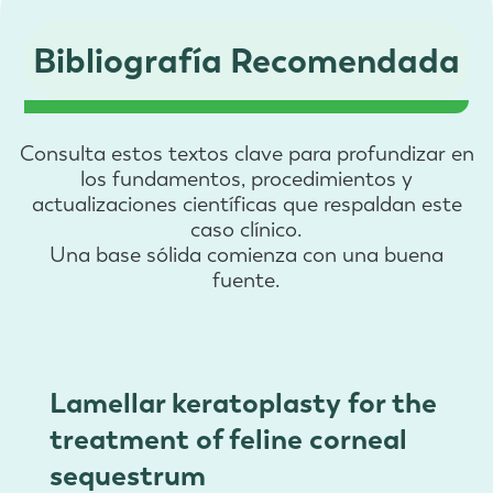
Bibliografía Recomendada
Consulta estos textos clave para profundizar en
los fundamentos, procedimientos y
actualizaciones científicas que respaldan este
caso clínico.
Una base sólida comienza con una buena
fuente.
Lamellar keratoplasty for the
treatment of feline corneal
sequestrum