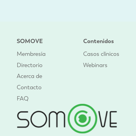
SOMOVE
Contenidos
Membresía
Casos clínicos
Directorio
Webinars
Acerca de
Contacto
FAQ