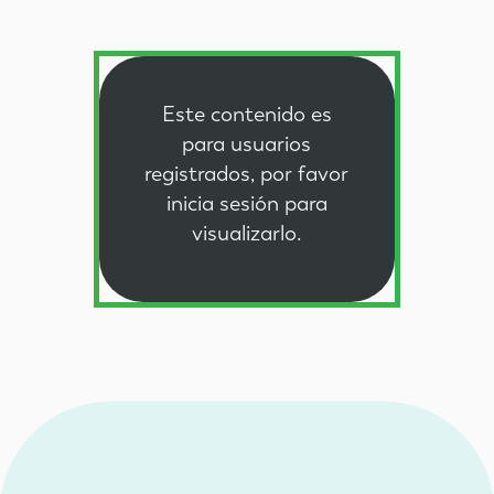
Este contenido es
para usuarios
registrados, por favor
inicia sesión
para
visualizarlo.