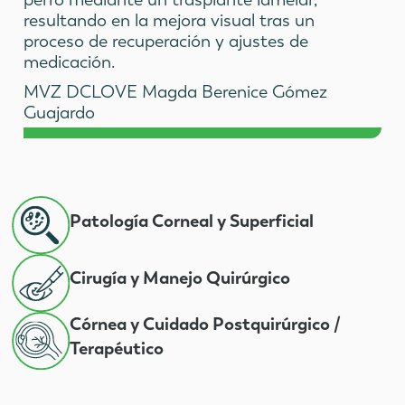
resultando en la mejora visual tras un
proceso de recuperación y ajustes de
medicación.
MVZ DCLOVE Magda Berenice Gómez
Guajardo
Patología Corneal y Superficial
Cirugía y Manejo Quirúrgico
Córnea y Cuidado Postquirúrgico /
Terapéutico