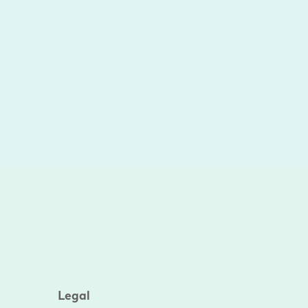
Legal