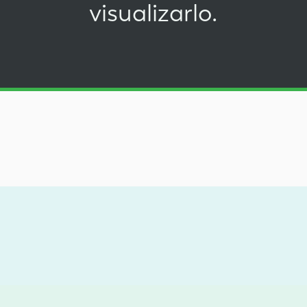
visualizarlo.