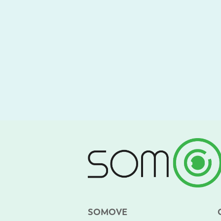
SOMOVE