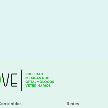
Contenidos
Redes